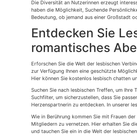
Die Diversität an Nutzerinnen erzeugt intere
haben die Möglichkeit, Suchende Persönlichkei
Bedeutung, ob jemand aus einer Großstadt od
Entdecken Sie Les
romantisches Abe
Erforschen Sie die Welt der lesbischen Verbin
zur Verfügung Ihnen eine geschützte Möglich
Hier können Sie kostenlos lesbisch chatten un
Suchen Sie nach lesbischen Treffen, um Ihre 
Suchfilter, um sicherzustellen, dass Sie pass
Herzenspartnerin zu entdecken. In unserer le
Wie in Berührung kommen Sie mit Frauen der L
Mitgliedern zu vernetzen. Hier erhalten Sie di
und tauchen Sie ein in die Welt der lesbische