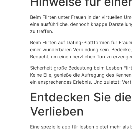
Hinweise für eine
Beim Flirten unter Frauen in der virtuellen Um
eine ausführliche, dennoch knappe Darstellun
zu treffen.
Beim Flirten auf Dating-Plattformen für Fraue
einer wunderbaren Verbindung sein. Bedenke,
Bedacht, um einen herzlichen Ton zu erzeug
Sicherheit große Bedeutung beim Lesben Flirt
Keine Eile, genieße die Aufregung des Kennenl
ein ansprechendes Erlebnis. Und zuletzt: Vertr
Entdecken Sie di
Verlieben
Eine spezielle app für lesben bietet mehr als