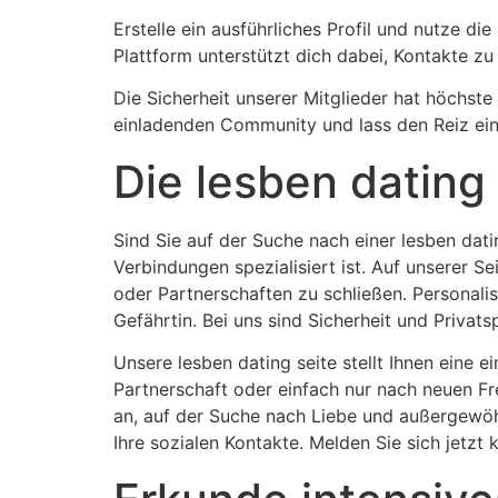
Erstelle ein ausführliches Profil und nutze d
Plattform unterstützt dich dabei, Kontakte zu
Die Sicherheit unserer Mitglieder hat höchste
einladenden Community und lass den Reiz eine
Die lesben dating
Sind Sie auf der Suche nach einer lesben dat
Verbindungen spezialisiert ist. Auf unserer S
oder Partnerschaften zu schließen. Personali
Gefährtin. Bei uns sind Sicherheit und Privat
Unsere lesben dating seite stellt Ihnen eine 
Partnerschaft oder einfach nur nach neuen F
an, auf der Suche nach Liebe und außergewöhn
Ihre sozialen Kontakte. Melden Sie sich jetzt