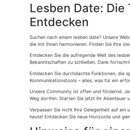
Lesben Date: Die 
Entdecken
Suchen nach einem lesben date? Unsere Websi
die mit Ihnen harmonieren. Finden Sie Ihre id
Entdecken Sie die aufregende Welt des lesbe
Bekanntschaften zu schließen. Dank fortschrit
Entdecken Sie durchdachte Funktionen, die s
Kommunikationstools – alles, was für ein erfol
Unsere Community ist offen und fördernd. Jed
Weg dorthin. Starten Sie jetzt Ihr Abenteuer
Verpassen Sie nicht Ihre Gelegenheit auf ein
heute! Entdecken Sie neue Horizonte und geni