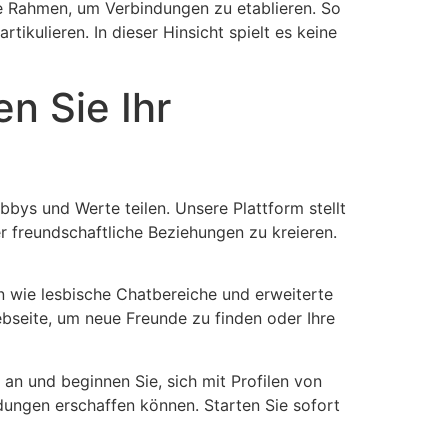
ge Rahmen, um Verbindungen zu etablieren. So
ikulieren. In dieser Hinsicht spielt es keine
n Sie Ihr
bbys und Werte teilen. Unsere Plattform stellt
 freundschaftliche Beziehungen zu kreieren.
en wie lesbische Chatbereiche und erweiterte
ebseite, um neue Freunde zu finden oder Ihre
an und beginnen Sie, sich mit Profilen von
indungen erschaffen können. Starten Sie sofort