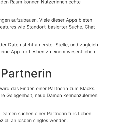
ßenden Raum können Nutzerinnen echte
ungen aufzubauen. Viele dieser Apps bieten
eatures wie Standort-basierter Suche, Chat-
er Daten steht an erster Stelle, und zugleich
 eine App für Lesben zu einem wesentlichen
 Partnerin
wird das Finden einer Partnerin zum Klacks.
are Gelegenheit, neue Damen kennenzulernen.
e Damen suchen einer Partnerin fürs Leben.
eziell an lesben singles wenden.