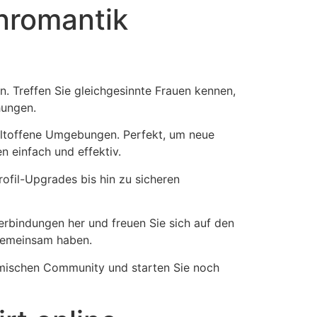
enromantik
. Treffen Sie gleichgesinnte Frauen kennen,
hungen.
weltoffene Umgebungen. Perfekt, um neue
n einfach und effektiv.
ofil-Upgrades bis hin zu sicheren
erbindungen her und freuen Sie sich auf den
 gemeinsam haben.
namischen Community und starten Sie noch