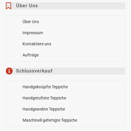
Über Uns
Über Uns
Impressum
Kontaktiere uns
Aufträge
Schlussverkauf
Handgeknüpfte Teppiche
Handgetuftete Teppiche
Handgewebte Teppiche
Maschinell gefertigte Teppiche