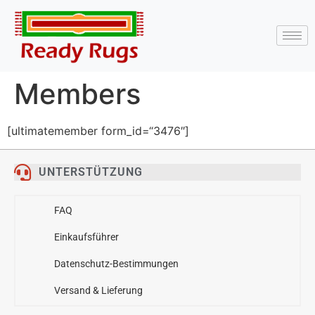
Members
[ultimatemember form_id=“3476″]
UNTERSTÜTZUNG
FAQ
Einkaufsführer
Datenschutz-Bestimmungen
Versand & Lieferung