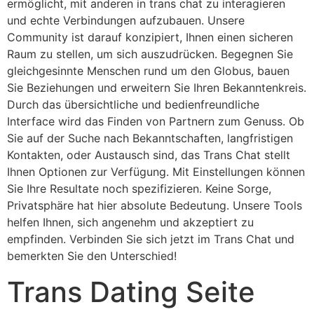
ermöglicht, mit anderen in trans chat zu interagieren
und echte Verbindungen aufzubauen. Unsere
Community ist darauf konzipiert, Ihnen einen sicheren
Raum zu stellen, um sich auszudrücken. Begegnen Sie
gleichgesinnte Menschen rund um den Globus, bauen
Sie Beziehungen und erweitern Sie Ihren Bekanntenkreis.
Durch das übersichtliche und bedienfreundliche
Interface wird das Finden von Partnern zum Genuss. Ob
Sie auf der Suche nach Bekanntschaften, langfristigen
Kontakten, oder Austausch sind, das Trans Chat stellt
Ihnen Optionen zur Verfügung. Mit Einstellungen können
Sie Ihre Resultate noch spezifizieren. Keine Sorge,
Privatsphäre hat hier absolute Bedeutung. Unsere Tools
helfen Ihnen, sich angenehm und akzeptiert zu
empfinden. Verbinden Sie sich jetzt im Trans Chat und
bemerkten Sie den Unterschied!
Trans Dating Seite