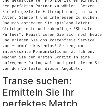
und detaillierter Profile ist es einfach, 
den perfekten Partner zu wählen. Setzen 
Sie ein gezielte Filteroptionen, um nach 
Alter, Standort und Interessen zu suchen. 
Dadurch entdecken Sie spielend leicht 
Gleichgesinnte und zukünftige *Shemale-
Partner*. Registrieren Sie sich noch heute 
und erleben Sie das kostenfreie Service 
von *shemale kostenlos* Seiten, um 
interessante Kommunikationen zu führen. 
Machen Sie den ersten Schritt in eine 
aufregende Dating-Welt und profitieren Sie 
von den Vorteilen dieser Angebote.
Transe suchen:
Ermitteln Sie Ihr
perfektes Match