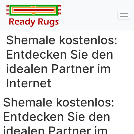
Shemale kostenlos:
Entdecken Sie den
idealen Partner im
Internet
Shemale kostenlos:
Entdecken Sie den
idealen Partner im