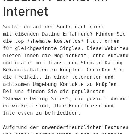
Internet
Suchst du auf der Suche nach einer 
mitreißenden Dating-Erfahrung? Finden Sie 
die top *shemale kostenlos* Plattformen 
für gleichgesinnte Singles. Diese Websites 
bieten Ihnen die Möglichkeit, ohne Aufwand 
und gratis mit Trans- und Shemale-Dating 
Bekanntschaften zu knüpfen. Genießen Sie 
die Freiheit, in einer toleranten und 
achtsamen Umgebung Kontakte zu knüpfen. 
Bei uns finden Sie die populärsten 
*Shemale-Dating-Sites*, die gezielt darauf 
entwickelt sind, Ihre Bedürfnisse und 
Interessen zu befriedigen.

Aufgrund der anwenderfreundlichen Features 