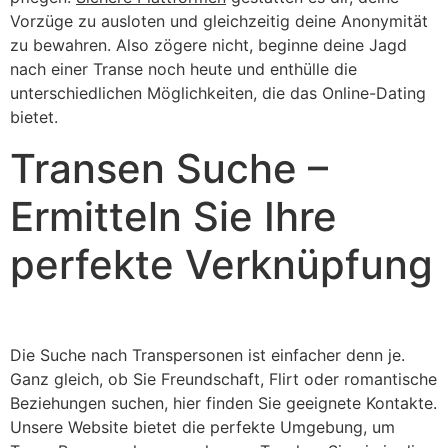
Vorzüge zu ausloten und gleichzeitig deine Anonymität
zu bewahren. Also zögere nicht, beginne deine Jagd
nach einer Transe noch heute und enthülle die
unterschiedlichen Möglichkeiten, die das Online-Dating
bietet.
Transen Suche –
Ermitteln Sie Ihre
perfekte Verknüpfung
Die Suche nach Transpersonen ist einfacher denn je.
Ganz gleich, ob Sie Freundschaft, Flirt oder romantische
Beziehungen suchen, hier finden Sie geeignete Kontakte.
Unsere Website bietet die perfekte Umgebung, um