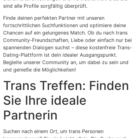
sind alle Profile sorgfältig überprüft.
Finde deinen perfekten Partner mit unseren
fortschrittlichen Suchfunktionen und optimiere deine
Chancen auf ein gelungenes Match. Ob du nach trans
Community-Freundschaften, Liebe oder einfach nur bei
spannenden Dialogen suchst – diese kostenfreie Trans-
Dating-Plattform ist dein idealer Ausgangspunkt.
Begleite unserer Community an, um dabei zu sein und
und genieße die Möglichkeiten!
Trans Treffen: Finden
Sie Ihre ideale
Partnerin
Suchen nach einem Ort, um trans Personen