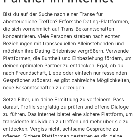
Bist du auf der Suche nach einer Transe für
abenteuerliche Treffen? Erforsche Dating-Plattformen,
die sich vornehmlich auf Trans-Bekanntschaften
konzentrieren. Viele Personen streben nach echten
Beziehungen mit transsexuellen Alleinstehenden und
möchten ihre Dating-Erlebnisse vergrößern. Verwende
Plattformen, die Buntheit und Einbeziehung fördern, um
deinen optimalen Partner zu entdecken. Egal, ob du
nach Freundschaft, Liebe oder einfach nur fesselnden
Gesprächen stöberst, es gibt zahlreiche Möglichkeiten,
neue Bekanntschaften zu erzeugen.
Setze Filter, um deine Ermittlung zu verfeinern. Pass
darauf, Profile sorgfältig zu prüfen und offene Dialoge
zu führen. Das Internet bietet eine sichere Plattform, um
transidente Individuen zu treffen und mehr über sie zu
entdecken. Vergiss nicht, achtsame Gespräche zu
pflegen.
Sichere Plattformen
gestatten es dir, deine