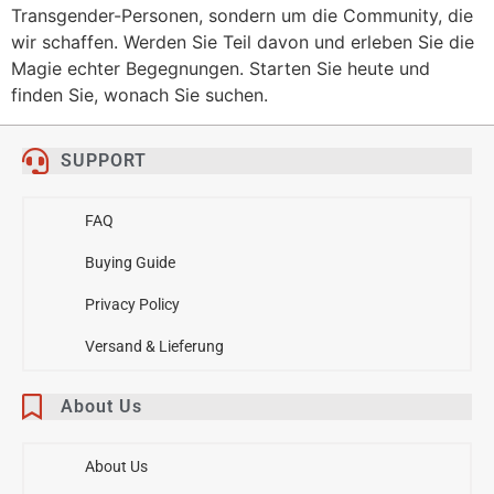
Transgender-Personen, sondern um die Community, die
wir schaffen. Werden Sie Teil davon und erleben Sie die
Magie echter Begegnungen. Starten Sie heute und
finden Sie, wonach Sie suchen.
SUPPORT
FAQ
Buying Guide
Privacy Policy
Versand & Lieferung
About Us
About Us