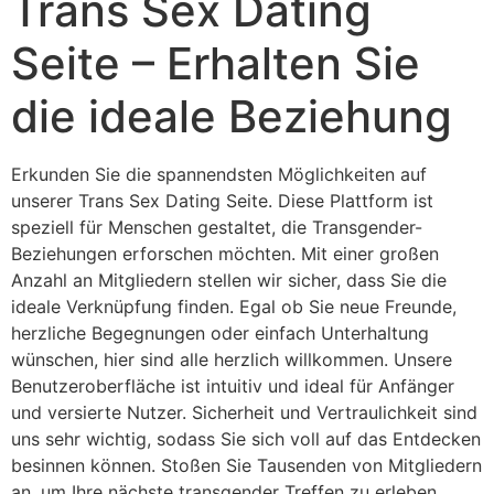
Trans Sex Dating
Seite – Erhalten Sie
die ideale Beziehung
Erkunden Sie die spannendsten Möglichkeiten auf
unserer Trans Sex Dating Seite. Diese Plattform ist
speziell für Menschen gestaltet, die Transgender-
Beziehungen erforschen möchten. Mit einer großen
Anzahl an Mitgliedern stellen wir sicher, dass Sie die
ideale Verknüpfung finden. Egal ob Sie neue Freunde,
herzliche Begegnungen oder einfach Unterhaltung
wünschen, hier sind alle herzlich willkommen. Unsere
Benutzeroberfläche ist intuitiv und ideal für Anfänger
und versierte Nutzer. Sicherheit und Vertraulichkeit sind
uns sehr wichtig, sodass Sie sich voll auf das Entdecken
besinnen können. Stoßen Sie Tausenden von Mitgliedern
an, um Ihre nächste transgender Treffen zu erleben.