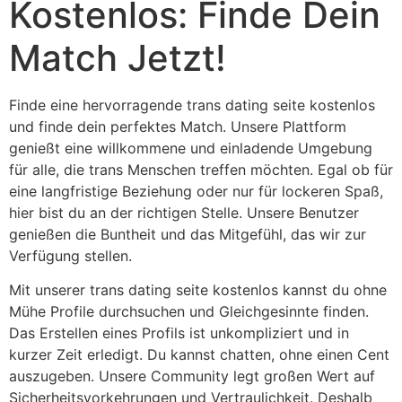
Kostenlos: Finde Dein
Match Jetzt!
Finde eine hervorragende trans dating seite kostenlos
und finde dein perfektes Match. Unsere Plattform
genießt eine willkommene und einladende Umgebung
für alle, die trans Menschen treffen möchten. Egal ob für
eine langfristige Beziehung oder nur für lockeren Spaß,
hier bist du an der richtigen Stelle. Unsere Benutzer
genießen die Buntheit und das Mitgefühl, das wir zur
Verfügung stellen.
Mit unserer trans dating seite kostenlos kannst du ohne
Mühe Profile durchsuchen und Gleichgesinnte finden.
Das Erstellen eines Profils ist unkompliziert und in
kurzer Zeit erledigt. Du kannst chatten, ohne einen Cent
auszugeben. Unsere Community legt großen Wert auf
Sicherheitsvorkehrungen und Vertraulichkeit. Deshalb