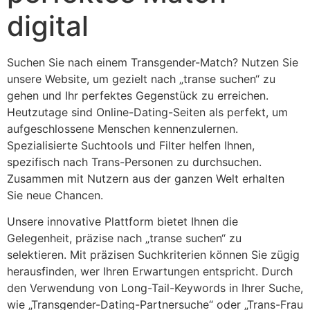
digital
Suchen Sie nach einem Transgender-Match? Nutzen Sie
unsere Website, um gezielt nach „transe suchen“ zu
gehen und Ihr perfektes Gegenstück zu erreichen.
Heutzutage sind Online-Dating-Seiten als perfekt, um
aufgeschlossene Menschen kennenzulernen.
Spezialisierte Suchtools und Filter helfen Ihnen,
spezifisch nach Trans-Personen zu durchsuchen.
Zusammen mit Nutzern aus der ganzen Welt erhalten
Sie neue Chancen.
Unsere innovative Plattform bietet Ihnen die
Gelegenheit, präzise nach „transe suchen“ zu
selektieren. Mit präzisen Suchkriterien können Sie zügig
herausfinden, wer Ihren Erwartungen entspricht. Durch
den Verwendung von Long-Tail-Keywords in Ihrer Suche,
wie „Transgender-Dating-Partnersuche“ oder „Trans-Frau