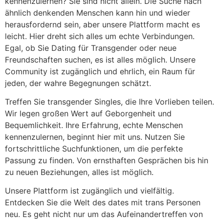
kennenzulernen? Sie sind nicht allein. Die Suche nach
ähnlich denkenden Menschen kann hin und wieder
herausfordernd sein, aber unsere Plattform macht es
leicht. Hier dreht sich alles um echte Verbindungen.
Egal, ob Sie Dating für Transgender oder neue
Freundschaften suchen, es ist alles möglich. Unsere
Community ist zugänglich und ehrlich, ein Raum für
jeden, der wahre Begegnungen schätzt.
Treffen Sie transgender Singles, die Ihre Vorlieben teilen.
Wir legen großen Wert auf Geborgenheit und
Bequemlichkeit. Ihre Erfahrung, echte Menschen
kennenzulernen, beginnt hier mit uns. Nutzen Sie
fortschrittliche Suchfunktionen, um die perfekte
Passung zu finden. Von ernsthaften Gesprächen bis hin
zu neuen Beziehungen, alles ist möglich.
Unsere Plattform ist zugänglich und vielfältig.
Entdecken Sie die Welt des dates mit trans Personen
neu. Es geht nicht nur um das Aufeinandertreffen von