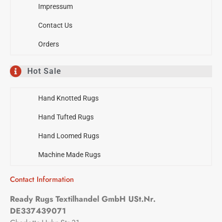
Impressum
Contact Us
Orders
Hot Sale
Hand Knotted Rugs
Hand Tufted Rugs
Hand Loomed Rugs
Machine Made Rugs
Contact Information
Ready Rugs Textilhandel GmbH USt.Nr.
DE337439071