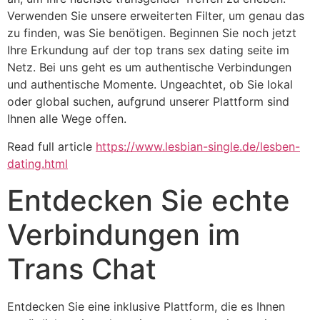
Verwenden Sie unsere erweiterten Filter, um genau das
zu finden, was Sie benötigen. Beginnen Sie noch jetzt
Ihre Erkundung auf der top trans sex dating seite im
Netz. Bei uns geht es um authentische Verbindungen
und authentische Momente. Ungeachtet, ob Sie lokal
oder global suchen, aufgrund unserer Plattform sind
Ihnen alle Wege offen.
Read full article
https://www.lesbian-single.de/lesben-
dating.html
Entdecken Sie echte
Verbindungen im
Trans Chat
Entdecken Sie eine inklusive Plattform, die es Ihnen