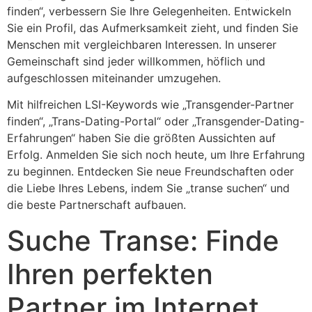
finden“, verbessern Sie Ihre Gelegenheiten. Entwickeln
Sie ein Profil, das Aufmerksamkeit zieht, und finden Sie
Menschen mit vergleichbaren Interessen. In unserer
Gemeinschaft sind jeder willkommen, höflich und
aufgeschlossen miteinander umzugehen.
Mit hilfreichen LSI-Keywords wie „Transgender-Partner
finden“, „Trans-Dating-Portal“ oder „Transgender-Dating-
Erfahrungen“ haben Sie die größten Aussichten auf
Erfolg. Anmelden Sie sich noch heute, um Ihre Erfahrung
zu beginnen. Entdecken Sie neue Freundschaften oder
die Liebe Ihres Lebens, indem Sie „transe suchen“ und
die beste Partnerschaft aufbauen.
Suche Transe: Finde
Ihren perfekten
Partner im Internet