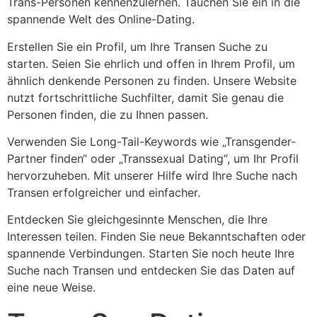
Trans-Personen kennenzulernen. Tauchen Sie ein in die
spannende Welt des Online-Dating.
Erstellen Sie ein Profil, um Ihre Transen Suche zu
starten. Seien Sie ehrlich und offen in Ihrem Profil, um
ähnlich denkende Personen zu finden. Unsere Website
nutzt fortschrittliche Suchfilter, damit Sie genau die
Personen finden, die zu Ihnen passen.
Verwenden Sie Long-Tail-Keywords wie „Transgender-
Partner finden“ oder „Transsexual Dating“, um Ihr Profil
hervorzuheben. Mit unserer Hilfe wird Ihre Suche nach
Transen erfolgreicher und einfacher.
Entdecken Sie gleichgesinnte Menschen, die Ihre
Interessen teilen. Finden Sie neue Bekanntschaften oder
spannende Verbindungen. Starten Sie noch heute Ihre
Suche nach Transen und entdecken Sie das Daten auf
eine neue Weise.