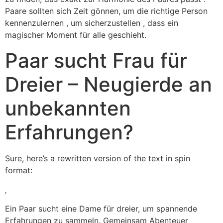
Paare sollten sich Zeit gönnen, um die richtige Person
kennenzulernen , um sicherzustellen , dass ein
magischer Moment für alle geschieht.
Paar sucht Frau für
Dreier – Neugierde an
unbekannten
Erfahrungen?
Sure, here’s a rewritten version of the text in spin
format:
‚
Ein Paar sucht eine Dame für dreier, um spannende
Erfahrungen zu sammeln. Gemeinsam Abenteuer