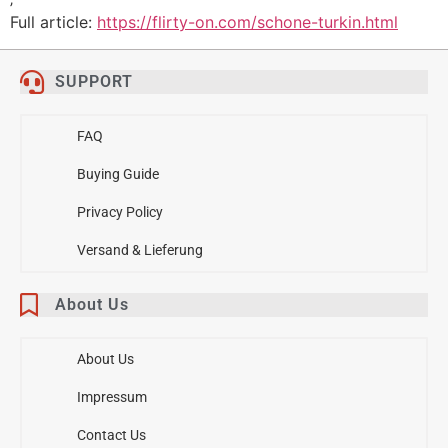
Full article:
https://flirty-on.com/schone-turkin.html
SUPPORT
FAQ
Buying Guide
Privacy Policy
Versand & Lieferung
About Us
About Us
Impressum
Contact Us