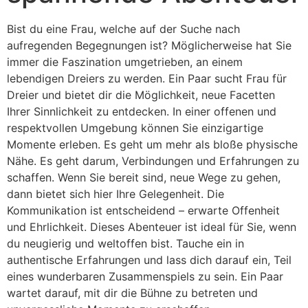
Bist du eine Frau, welche auf der Suche nach
aufregenden Begegnungen ist? Möglicherweise hat Sie
immer die Faszination umgetrieben, an einem
lebendigen Dreiers zu werden. Ein Paar sucht Frau für
Dreier und bietet dir die Möglichkeit, neue Facetten
Ihrer Sinnlichkeit zu entdecken. In einer offenen und
respektvollen Umgebung können Sie einzigartige
Momente erleben. Es geht um mehr als bloße physische
Nähe. Es geht darum, Verbindungen und Erfahrungen zu
schaffen. Wenn Sie bereit sind, neue Wege zu gehen,
dann bietet sich hier Ihre Gelegenheit. Die
Kommunikation ist entscheidend – erwarte Offenheit
und Ehrlichkeit. Dieses Abenteuer ist ideal für Sie, wenn
du neugierig und weltoffen bist. Tauche ein in
authentische Erfahrungen und lass dich darauf ein, Teil
eines wunderbaren Zusammenspiels zu sein. Ein Paar
wartet darauf, mit dir die Bühne zu betreten und