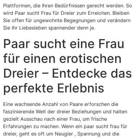
Plattformen, die Ihren Bedürfnissen gerecht werden. So
wird Paar sucht Frau für Dreier zum Erreichen. Bleiben
Sie offen für ungewohnte Begegnungen und verändern
Sie Ihr Liebesleben spannender denn je.
Paar sucht eine Frau
für einen erotischen
Dreier – Entdecke das
perfekte Erlebnis
Eine wachsende Anzahl von Paare erforschen die
faszinierende Welt der dreier Beziehungen und halten
gezielt Ausschau nach einer Frau, um frische
Erfahrungen zu machen. Wenn ein paar sucht frau für
dreier, geht es oft um Neugier , Spannung und die