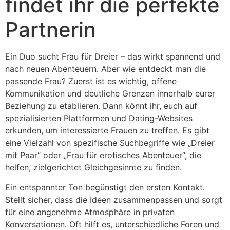
findet ihr die perfekte
Partnerin
Ein Duo sucht Frau für Dreier – das wirkt spannend und
nach neuen Abenteuern. Aber wie entdeckt man die
passende Frau? Zuerst ist es wichtig, offene
Kommunikation und deutliche Grenzen innerhalb eurer
Beziehung zu etablieren. Dann könnt ihr, euch auf
spezialisierten Plattformen und Dating-Websites
erkunden, um interessierte Frauen zu treffen. Es gibt
eine Vielzahl von spezifische Suchbegriffe wie „Dreier
mit Paar“ oder „Frau für erotisches Abenteuer“, die
helfen, zielgerichtet Gleichgesinnte zu finden.
Ein entspannter Ton begünstigt den ersten Kontakt.
Stellt sicher, dass die Ideen zusammenpassen und sorgt
für eine angenehme Atmosphäre in privaten
Konversationen. Oft hilft es, unterschiedliche Foren und