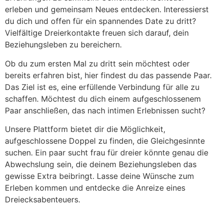
erleben und gemeinsam Neues entdecken. Interessierst
du dich und offen für ein spannendes Date zu dritt?
Vielfältige Dreierkontakte freuen sich darauf, dein
Beziehungsleben zu bereichern.
Ob du zum ersten Mal zu dritt sein möchtest oder
bereits erfahren bist, hier findest du das passende Paar.
Das Ziel ist es, eine erfüllende Verbindung für alle zu
schaffen. Möchtest du dich einem aufgeschlossenem
Paar anschließen, das nach intimen Erlebnissen sucht?
Unsere Plattform bietet dir die Möglichkeit,
aufgeschlossene Doppel zu finden, die Gleichgesinnte
suchen. Ein paar sucht frau für dreier könnte genau die
Abwechslung sein, die deinem Beziehungsleben das
gewisse Extra beibringt. Lasse deine Wünsche zum
Erleben kommen und entdecke die Anreize eines
Dreiecksabenteuers.
‚