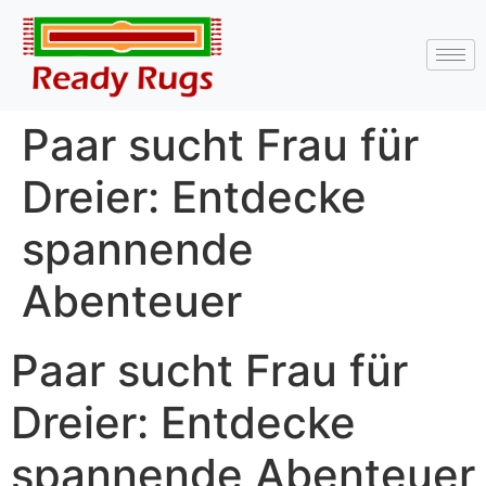
Paar sucht Frau für
Dreier: Entdecke
spannende
Abenteuer
Paar sucht Frau für
Dreier: Entdecke
spannende Abenteuer