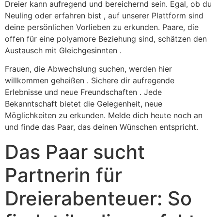
Dreier kann aufregend und bereichernd sein. Egal, ob du
Neuling oder erfahren bist , auf unserer Plattform sind
deine persönlichen Vorlieben zu erkunden. Paare, die
offen für eine polyamore Beziehung sind, schätzen den
Austausch mit Gleichgesinnten .
Frauen, die Abwechslung suchen, werden hier
willkommen geheißen . Sichere dir aufregende
Erlebnisse und neue Freundschaften . Jede
Bekanntschaft bietet die Gelegenheit, neue
Möglichkeiten zu erkunden. Melde dich heute noch an
und finde das Paar, das deinen Wünschen entspricht.
Das Paar sucht
Partnerin für
Dreierabenteuer: So