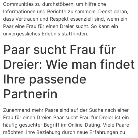
Communities zu durchstöbern, um hilfreiche
Informationen und Berichte zu sammeln. Denkt daran,
dass Vertrauen und Respekt essenziell sind, wenn ein
Paar eine Frau für einen Dreier sucht. So kann ein
unvergessliches Erlebnis stattfinden.
Paar sucht Frau für
Dreier: Wie man findet
Ihre passende
Partnerin
Zunehmend mehr Paare sind auf der Suche nach einer
Frau für einen Dreier. Paar sucht Frau für Dreier ist ein
häufig gesuchter Begriff im Online-Dating. Viele Paare
möchten, ihre Beziehung durch neue Erfahrungen zu