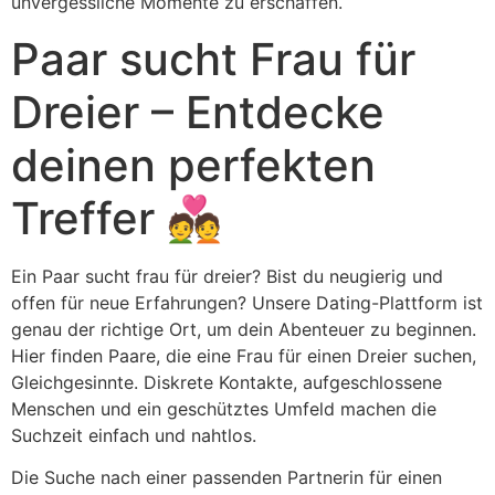
unvergessliche Momente zu erschaffen.
Paar sucht Frau für
Dreier – Entdecke
deinen perfekten
Treffer 💑
Ein Paar sucht frau für dreier? Bist du neugierig und
offen für neue Erfahrungen? Unsere Dating-Plattform ist
genau der richtige Ort, um dein Abenteuer zu beginnen.
Hier finden Paare, die eine Frau für einen Dreier suchen,
Gleichgesinnte. Diskrete Kontakte, aufgeschlossene
Menschen und ein geschütztes Umfeld machen die
Suchzeit einfach und nahtlos.
Die Suche nach einer passenden Partnerin für einen