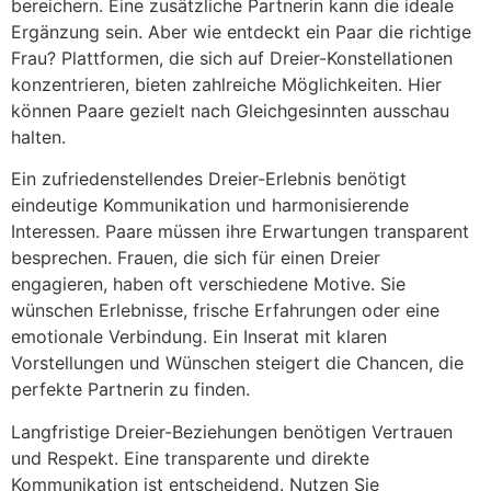
bereichern. Eine zusätzliche Partnerin kann die ideale
Ergänzung sein. Aber wie entdeckt ein Paar die richtige
Frau? Plattformen, die sich auf Dreier-Konstellationen
konzentrieren, bieten zahlreiche Möglichkeiten. Hier
können Paare gezielt nach Gleichgesinnten ausschau
halten.
Ein zufriedenstellendes Dreier-Erlebnis benötigt
eindeutige Kommunikation und harmonisierende
Interessen. Paare müssen ihre Erwartungen transparent
besprechen. Frauen, die sich für einen Dreier
engagieren, haben oft verschiedene Motive. Sie
wünschen Erlebnisse, frische Erfahrungen oder eine
emotionale Verbindung. Ein Inserat mit klaren
Vorstellungen und Wünschen steigert die Chancen, die
perfekte Partnerin zu finden.
Langfristige Dreier-Beziehungen benötigen Vertrauen
und Respekt. Eine transparente und direkte
Kommunikation ist entscheidend. Nutzen Sie